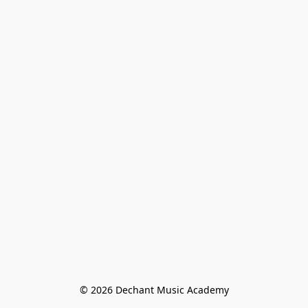
© 2026 Dechant Music Academy