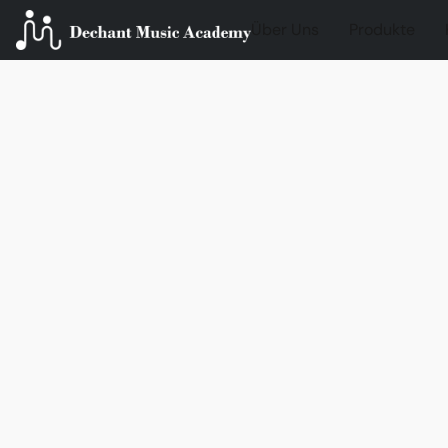
Über Uns
Produkte