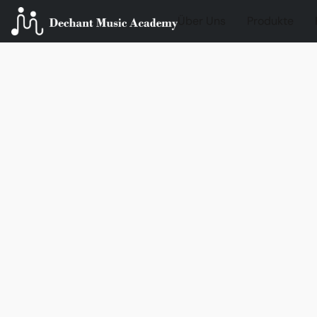
Über Uns
Produkte