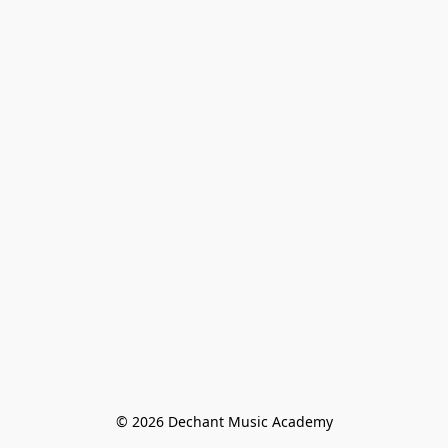
© 2026 Dechant Music Academy