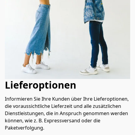
Lieferoptionen
Informieren Sie Ihre Kunden über Ihre Lieferoptionen, 
die voraussichtliche Lieferzeit und alle zusätzlichen 
Dienstleistungen, die in Anspruch genommen werden 
können, wie z. B. Expressversand oder die 
Paketverfolgung.