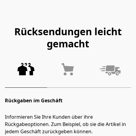
Rücksendungen leicht
gemacht
Rückgaben im Geschäft
Informieren Sie Ihre Kunden über ihre 
Rückgabeoptionen. Zum Beispiel, ob sie die Artikel in 
jedem Geschäft zurückgeben können.