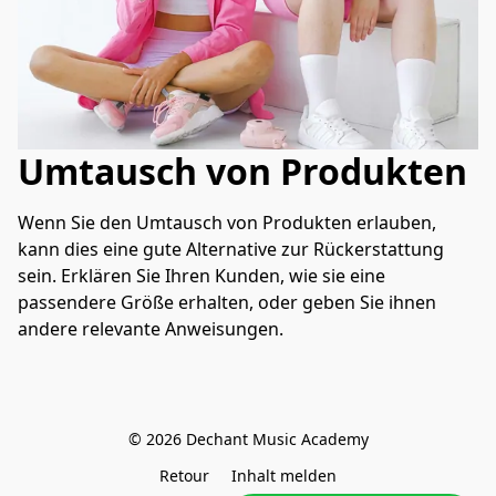
Umtausch von Produkten
Wenn Sie den Umtausch von Produkten erlauben, 
kann dies eine gute Alternative zur Rückerstattung 
sein. Erklären Sie Ihren Kunden, wie sie eine 
passendere Größe erhalten, oder geben Sie ihnen 
andere relevante Anweisungen.
© 2026 Dechant Music Academy
Retour
Inhalt melden